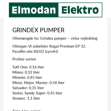
GRINDEX PUMPER
Oliemængde for Grindex pumper – cirka-vejledning
Olietype: Vi anbefaler Regal Premium EP 32,
Paraffin olie ISO32 (syrefri)
Proline-serien
Tuff-One: 0,16 liter
Minex: 0,33 liter
Minette: 0,45 liter
Minor, Major, Master: 0,58 liter
Salvador: 0,35 liter
Senior, Sandy, Super: 0,45 liter
Senator: 1,1 liter