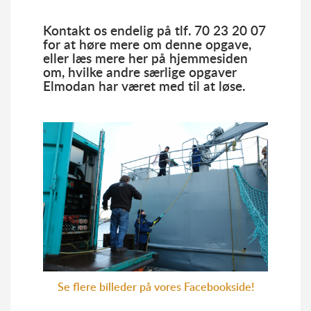
Kontakt os endelig på tlf. 70 23 20 07
for at høre mere om denne opgave,
eller læs mere her på hjemmesiden
om, hvilke andre særlige opgaver
Elmodan har været med til at løse.
Se flere billeder på vores Facebookside!