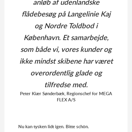
anløb af udenlandske
flådebesøg på Langelinie Kaj
og Nordre Toldbod i
København. Et samarbejde,
som både vi, vores kunder og
ikke mindst skibene har været
overordentlig glade og
tilfredse med.
Peter Kiær Sønderbæk, Regionschef for MEGA
FLEX A/S
Nu kan tysken lidt igen. Bitte schön.