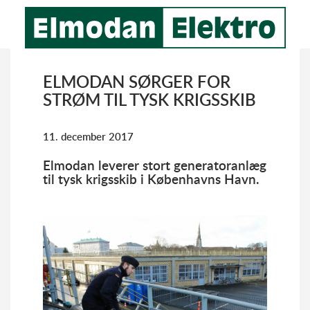
ELMODAN SØRGER FOR
STRØM TIL TYSK KRIGSSKIB
11. december 2017
Elmodan leverer stort generatoranlæg
til tysk krigsskib i Københavns Havn.