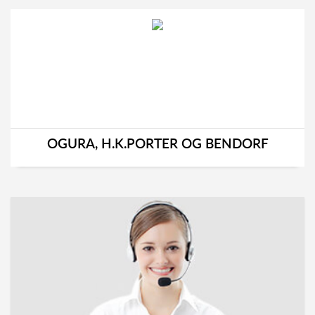
OGURA, H.K.PORTER OG BENDORF