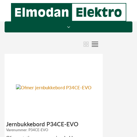
Jernbukkebord P34CE-EVO
Varenummer:
P34CE-EVO