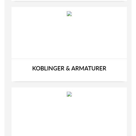
KOBLINGER & ARMATURER