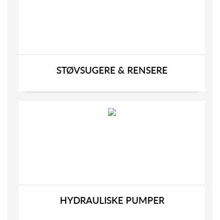
STØVSUGERE & RENSERE
HYDRAULISKE PUMPER