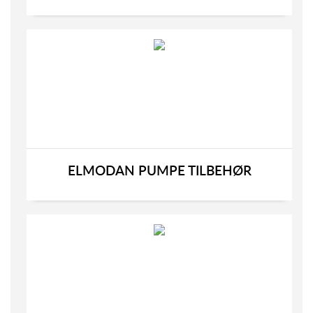
ELMODAN PUMPE TILBEHØR