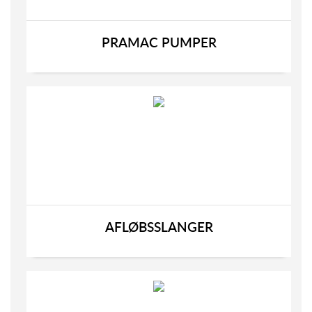
PRAMAC PUMPER
AFLØBSSLANGER