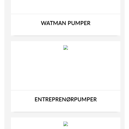
WATMAN PUMPER
ENTREPRENØRPUMPER