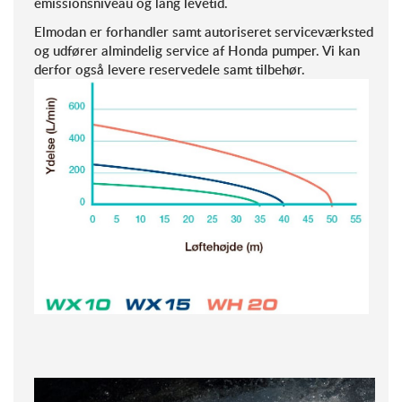
emissionsniveau og lang levetid.
Elmodan er forhandler samt autoriseret serviceværksted
og udfører almindelig service af Honda pumper. Vi kan
derfor også levere reservedele samt tilbehør.