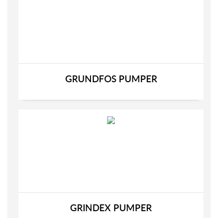
GRUNDFOS PUMPER
GRINDEX PUMPER