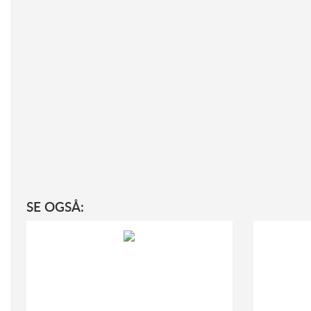
SE OGSÅ: