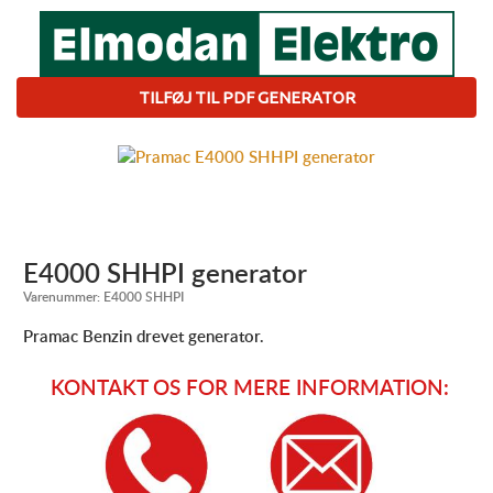
TILFØJ TIL PDF GENERATOR
E4000 SHHPI generator
Varenummer:
E4000 SHHPI
Pramac Benzin drevet generator.
KONTAKT OS FOR MERE INFORMATION: