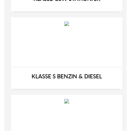
KLASSE S BENZIN & DIESEL