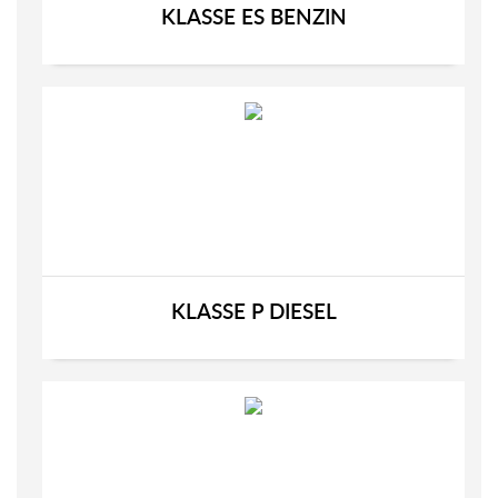
KLASSE ES BENZIN
KLASSE P DIESEL