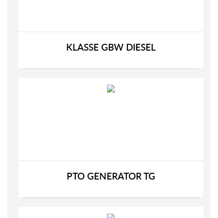
KLASSE GBW DIESEL
PTO GENERATOR TG