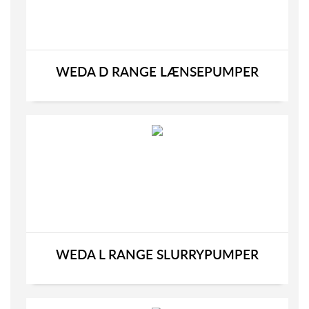
WEDA D RANGE LÆNSEPUMPER
WEDA L RANGE SLURRYPUMPER