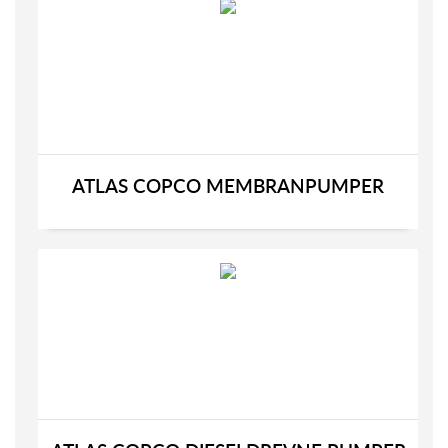
ATLAS COPCO MEMBRANPUMPER