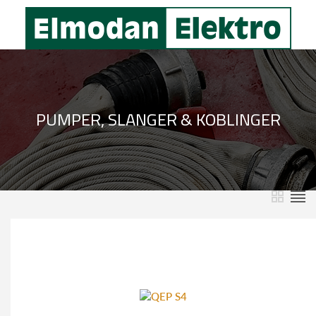
PUMPER, SLANGER & KOBLINGER