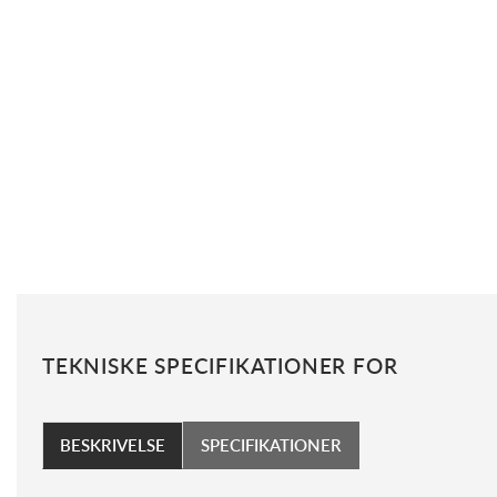
TEKNISKE SPECIFIKATIONER FOR
BESKRIVELSE
SPECIFIKATIONER