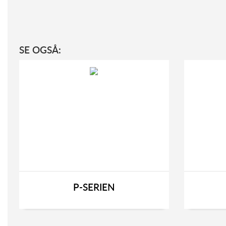
SE OGSÅ:
P-SERIEN