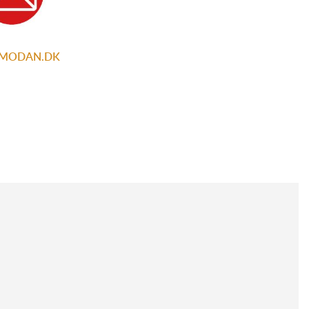
LMODAN.DK