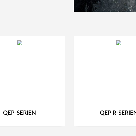
QEP-SERIEN
QEP R-SERIE