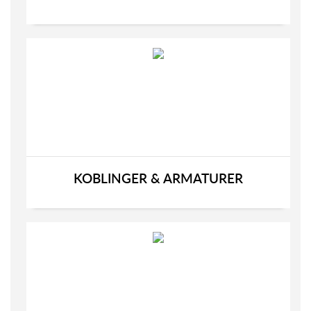
KOBLINGER & ARMATURER