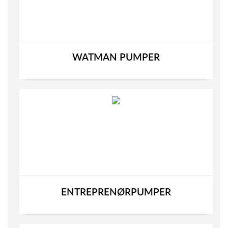
WATMAN PUMPER
ENTREPRENØRPUMPER