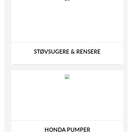
STØVSUGERE & RENSERE
HONDA PUMPER