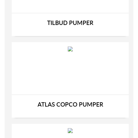
TILBUD PUMPER
ATLAS COPCO PUMPER