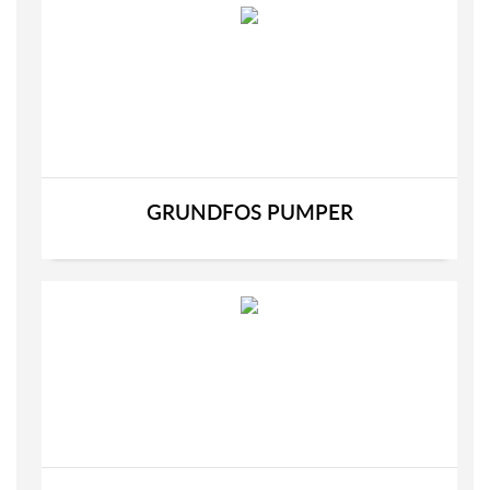
GRUNDFOS PUMPER