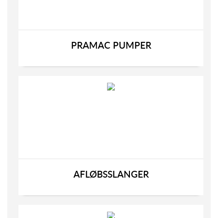
PRAMAC PUMPER
AFLØBSSLANGER