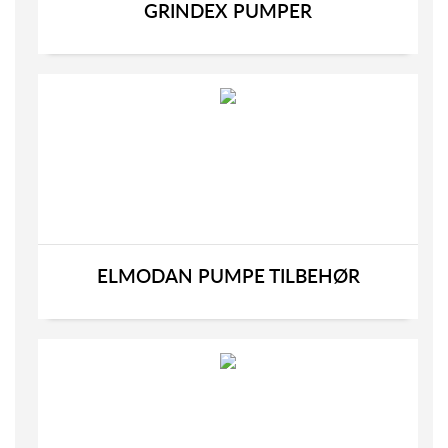
GRINDEX PUMPER
ELMODAN PUMPE TILBEHØR