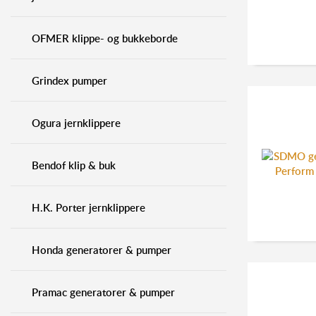
OFMER klippe- og bukkeborde
Grindex pumper
Ogura jernklippere
Bendof klip & buk
H.K. Porter jernklippere
Honda generatorer & pumper
Pramac generatorer & pumper