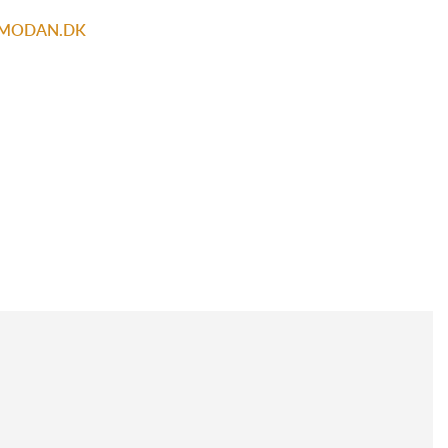
MODAN.DK