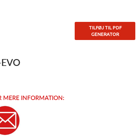
TILFØJ TIL PDF
GENERATOR
-EVO
 MERE INFORMATION: