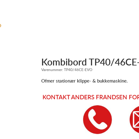
Kombibord TP40/46CE
Varenummer:
TP40/46CE-EVO
Ofmer stationær klippe- & bukkemaskine.
KONTAKT ANDERS FRANDSEN FOR