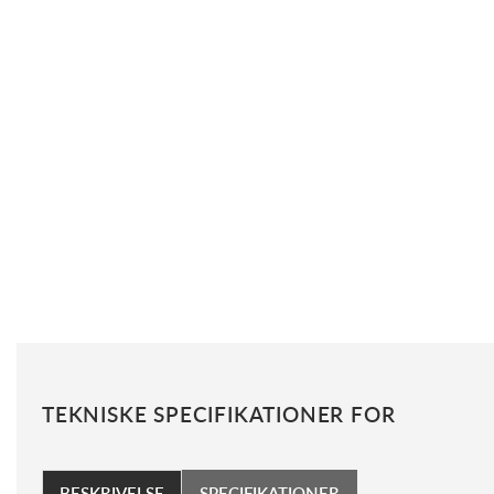
TEKNISKE SPECIFIKATIONER FOR
BESKRIVELSE
SPECIFIKATIONER