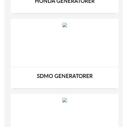
HONDA GENERATORER
SDMO GENERATORER