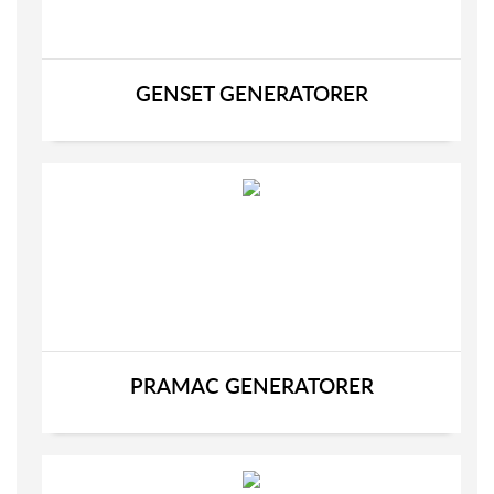
GENSET GENERATORER
PRAMAC GENERATORER