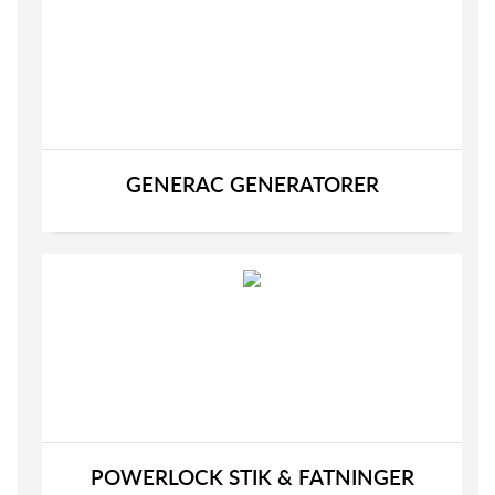
GENERAC GENERATORER
POWERLOCK STIK & FATNINGER