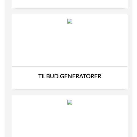
TILBUD GENERATORER