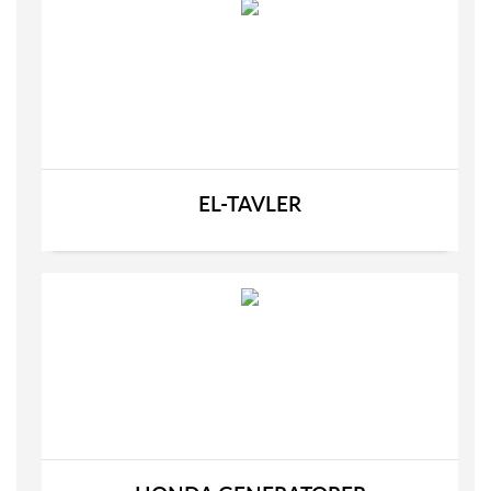
EL-TAVLER