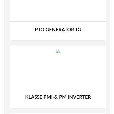
PTO GENERATOR TG
KLASSE PMI-& PM INVERTER