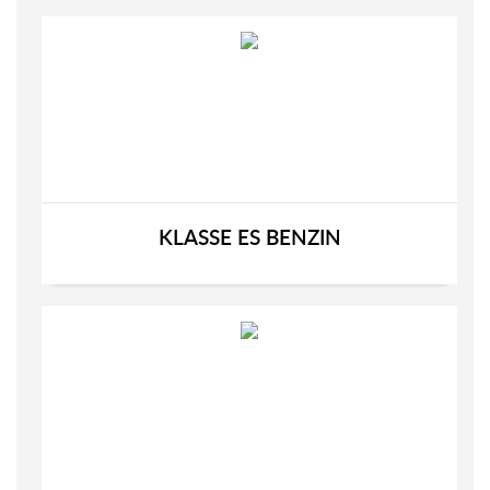
KLASSE ES BENZIN