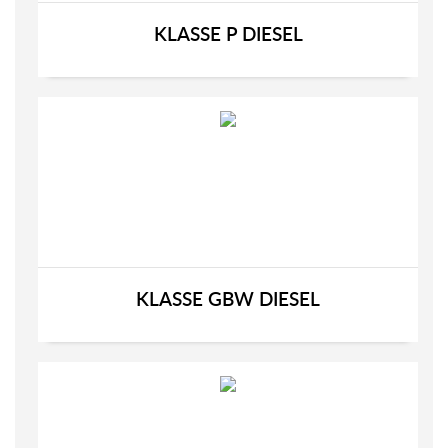
KLASSE P DIESEL
KLASSE GBW DIESEL