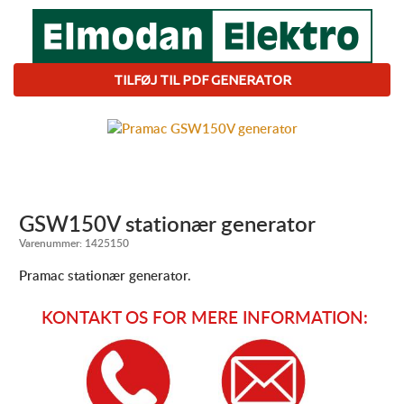
TILFØJ TIL PDF GENERATOR
GSW150V stationær generator
Varenummer:
1425150
Pramac stationær generator.
KONTAKT OS FOR MERE INFORMATION: