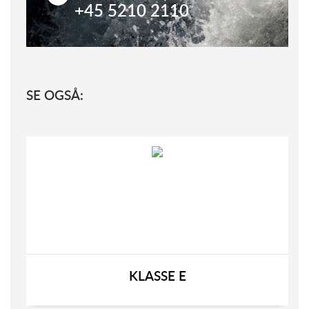
+45 5210 2110
SE OGSÅ:
KLASSE E