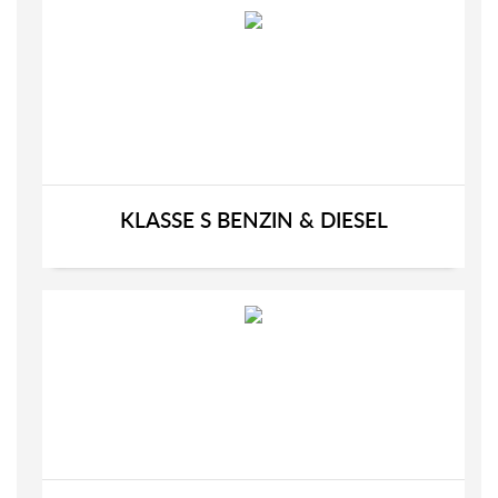
KLASSE S BENZIN & DIESEL