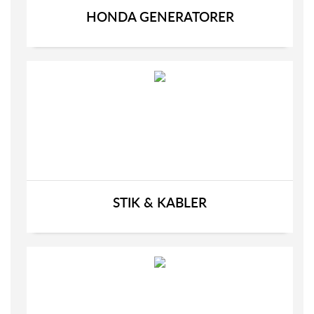
HONDA GENERATORER
STIK & KABLER