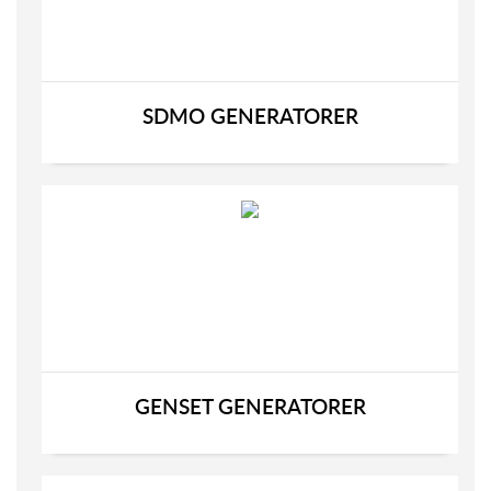
SDMO GENERATORER
GENSET GENERATORER