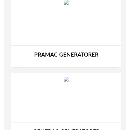
PRAMAC GENERATORER