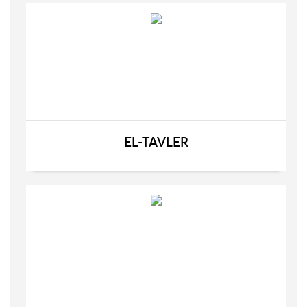
EL-TAVLER