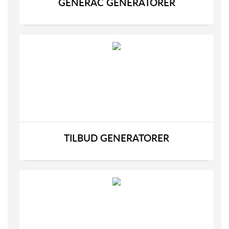
GENERAC GENERATORER
TILBUD GENERATORER