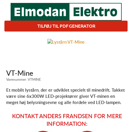
TILFØJ TIL PDF GENERATOR
VT-Mine
Varenummer:
VTMINE
Et mobilt lystårn, der er udviklet specielt til minedrift. Takket
være sine 6x300W LED-projektører giver VT-minen en
meget høj belysningsevne og alle fordele ved LED-lampen.
KONTAKT ANDERS FRANDSEN FOR MERE
INFORMATION: