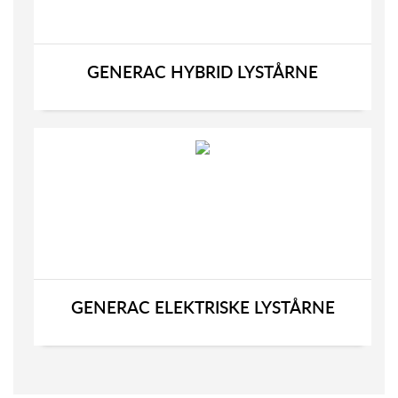
GENERAC HYBRID LYSTÅRNE
GENERAC ELEKTRISKE LYSTÅRNE