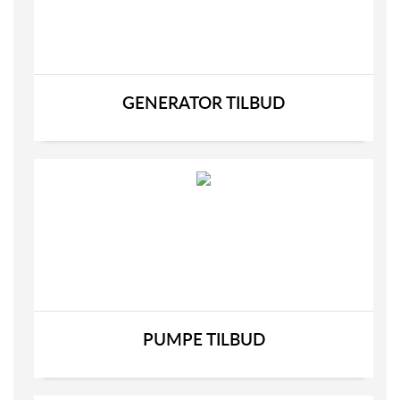
GENERATOR TILBUD
PUMPE TILBUD