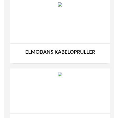
ELMODANS KABELOPRULLER